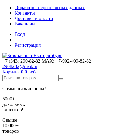
Обработка персональных данных
Контакты
Доставка и оплата
Вакансии
Вход
Регистрация
+7 (343) 290-82-82 MAX: +7-902-409-82-82
2908282@mail.ru
Корзина
0
0 руб.
Самые низкие цены!
5000+
довольных
клиентов!
Свыше
10 000+
товаров