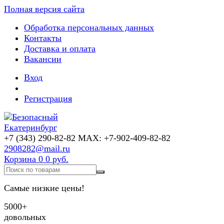
Полная версия сайта
Обработка персональных данных
Контакты
Доставка и оплата
Вакансии
Вход
Регистрация
+7 (343) 290-82-82 MAX: +7-902-409-82-82
2908282@mail.ru
Корзина
0
0 руб.
Самые низкие цены!
5000+
довольных