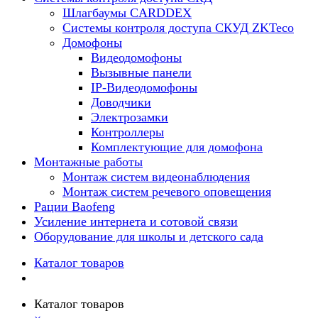
Шлагбаумы CARDDEX
Системы контроля доступа СКУД ZKTeco
Домофоны
Видеодомофоны
Вызывные панели
IP-Видеодомофоны
Доводчики
Электрозамки
Контроллеры
Комплектующие для домофона
Монтажные работы
Монтаж систем видеонаблюдения
Монтаж систем речевого оповещения
Рации Baofeng
Усиление интернета и сотовой связи
Оборудование для школы и детского сада
Каталог товаров
Каталог товаров