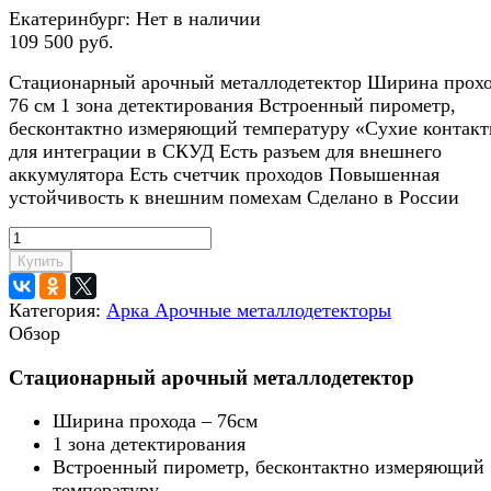
Екатеринбург:
Нет в наличии
109 500 руб.
Стационарный арочный металлодетектор Ширина прохо
76 см 1 зона детектирования Встроенный пирометр,
бесконтактно измеряющий температуру «Сухие контак
для интеграции в СКУД Есть разъем для внешнего
аккумулятора Есть счетчик проходов Повышенная
устойчивость к внешним помехам Сделано в России
Купить
Категория:
Арка Арочные металлодетекторы
Обзор
Стационарный арочный металлодетектор
Ширина прохода – 76см
1 зона детектирования
Встроенный пирометр, бесконтактно измеряющий
температуру