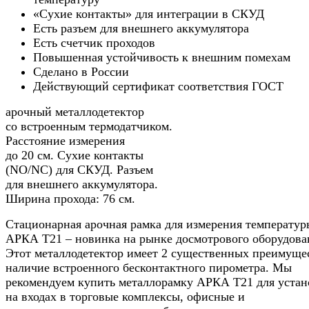
«Сухие контакты» для интеграции в СКУД
Есть разъем для внешнего аккумулятора
Есть счетчик проходов
Повышенная устойчивость к внешним помехам
Сделано в России
Действующий сертификат соответствия ГОСТ
арочный металлодетектор
со встроенным термодатчиком.
Расстояние измерения
до 20 см. Сухие контакты
(NO/NC) для СКУД. Разъем
для внешнего аккумулятора.
Ширина прохода: 76 см.
Стационарная арочная рамка для измерения температур
АРКА Т21 – новинка на рынке досмотрового оборудова
Этот металлодетектор имеет 2 существенных преимуще
наличие встроенного бесконтактного пирометра. Мы
рекомендуем купить металлорамку АРКА Т21 для устан
на входах в торговые комплексы, офисные и