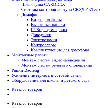
Шлагбаумы CARDDEX
Системы контроля доступа СКУД ZKTeco
Домофоны
Видеодомофоны
Вызывные панели
IP-Видеодомофоны
Доводчики
Электрозамки
Контроллеры
Комплектующие для домофона
Монтажные работы
Монтаж систем видеонаблюдения
Монтаж систем речевого оповещения
Рации Baofeng
Усиление интернета и сотовой связи
Оборудование для школы и детского сада
Каталог товаров
Каталог товаров