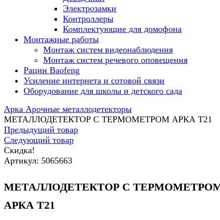
Электрозамки
Контроллеры
Комплектующие для домофона
Монтажные работы
Монтаж систем видеонаблюдения
Монтаж систем речевого оповещения
Рации Baofeng
Усиление интернета и сотовой связи
Оборудование для школы и детского сада
Арка Арочные металлодетекторы
МЕТАЛЛОДЕТЕКТОР С ТЕРМОМЕТРОМ АРКА Т21
Предыдущий товар
Следующий товар
Скидка!
Артикул:
5065663
МЕТАЛЛОДЕТЕКТОР С ТЕРМОМЕТРО
АРКА Т21