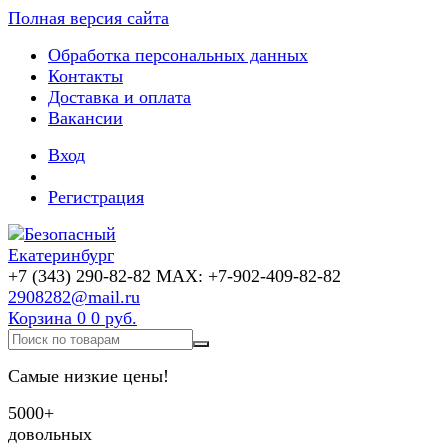
Полная версия сайта
Обработка персональных данных
Контакты
Доставка и оплата
Вакансии
Вход
Регистрация
+7 (343) 290-82-82 MAX: +7-902-409-82-82
2908282@mail.ru
Корзина
0
0 руб.
Самые низкие цены!
5000+
довольных