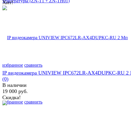
Хит!
избранное
сравнить
IP видеокамера UNIVIEW IPC672LR-AX4DUPKC-RU 2
(0)
В наличии
19 000 руб.
Скидка!
избранное
сравнить