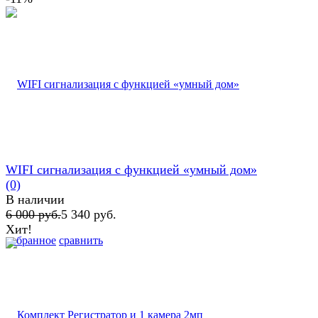
WIFI сигнализация с функцией «умный дом»
(0)
В наличии
6 000 руб.
5 340 руб.
Хит!
избранное
сравнить