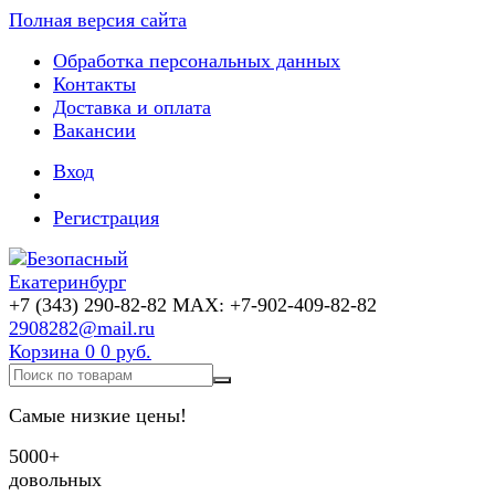
Полная версия сайта
Обработка персональных данных
Контакты
Доставка и оплата
Вакансии
Вход
Регистрация
+7 (343) 290-82-82 MAX: +7-902-409-82-82
2908282@mail.ru
Корзина
0
0 руб.
Самые низкие цены!
5000+
довольных