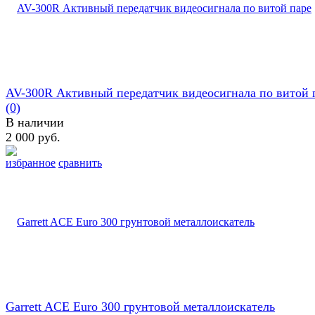
AV-300R Активный передатчик видеосигнала по витой 
(0)
В наличии
2 000 руб.
избранное
сравнить
Garrett ACE Euro 300 грунтовой металлоискатель