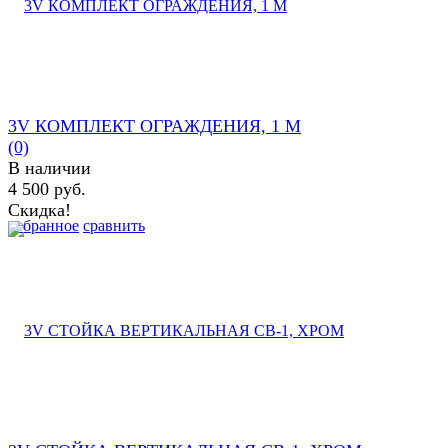
3V КОМПЛЕКТ ОГРАЖДЕНИЯ, 1 М
(0)
В наличии
4 500 руб.
Скидка!
избранное
сравнить