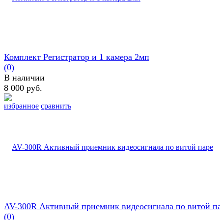
Комплект Регистратор и 1 камера 2мп
(0)
В наличии
8 000 руб.
избранное
сравнить
AV-300R Активный приемник видеосигнала по витой п
(0)