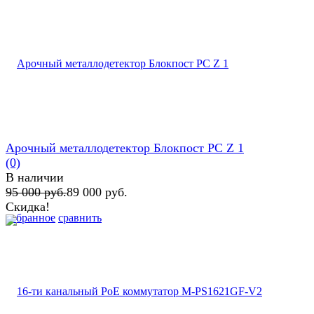
Арочный металлодетектор Блокпост PC Z 1
(0)
В наличии
95 000 руб.
89 000 руб.
Скидка!
избранное
сравнить