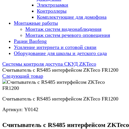
Электрозамки
Контроллеры
Комплектующие для домофона
Монтажные работы
Монтаж систем видеонаблюдения
Монтаж систем речевого оповещения
Рации Baofeng
Усиление интернета и сотовой связи
Оборудование для школы и детского сада
Системы контроля доступа СКУД ZKTeco
Cчитыватель с RS485 интерфейсом ZKTeco FR1200
Следующий товар
Cчитыватель с RS485 интерфейсом ZKTeco FR1200
Артикул:
Y0142
Cчитыватель с RS485 интерфейсом ZKTeco