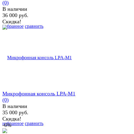
(0)
В наличии
36 000 руб.
Скидка!
избранное
сравнить
Микрофонная консоль LPA-M1
(0)
В наличии
35 000 руб.
Скидка!
избранное
сравнить
-6%