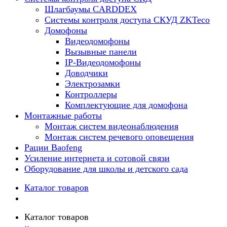
Шлагбаумы CARDDEX
Системы контроля доступа СКУД ZKTeco
Домофоны
Видеодомофоны
Вызывные панели
IP-Видеодомофоны
Доводчики
Электрозамки
Контроллеры
Комплектующие для домофона
Монтажные работы
Монтаж систем видеонаблюдения
Монтаж систем речевого оповещения
Рации Baofeng
Усиление интернета и сотовой связи
Оборудование для школы и детского сада
Каталог товаров
Каталог товаров