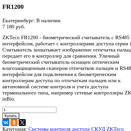
FR1200
Екатеринбург:
В наличии
7 180 руб.
ZKTeco FR1200 - биометрический считыватель с RS485
интерфейсом, работает с контроллерами доступа серии i
Считыватель захватывает изображение отпечатка пальц
передает его в контроллер для сравнения. Уличный
биометрический считыватель оснащен оптическим
влагозащищенным сканером отпечатков пальцев и RS4
интерфейсом для подключения к биометрическим
контроллерам доступа по отпечаткам пальцев или к
автономной системе контроля и учета доступа
терминального типа, например сетевые контроллеры Z
inBio.
Купить
Категория:
Системы контроля доступа СКУД ZKTeco