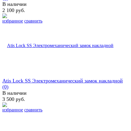
В наличии
2 100 руб.
избранное
сравнить
Atis Lock SS Электромеханический замок накладной
(0)
В наличии
3 500 руб.
избранное
сравнить