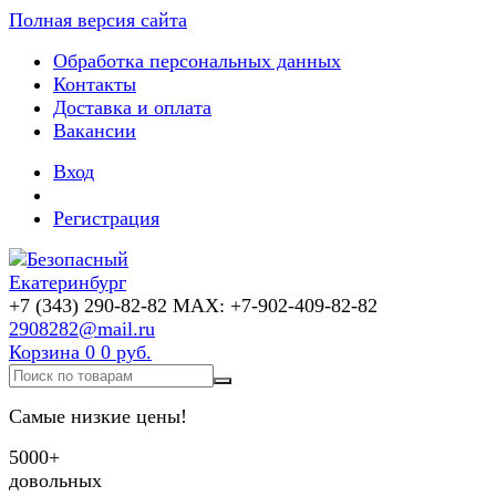
Полная версия сайта
Обработка персональных данных
Контакты
Доставка и оплата
Вакансии
Вход
Регистрация
+7 (343) 290-82-82 MAX: +7-902-409-82-82
2908282@mail.ru
Корзина
0
0 руб.
Самые низкие цены!
5000+
довольных