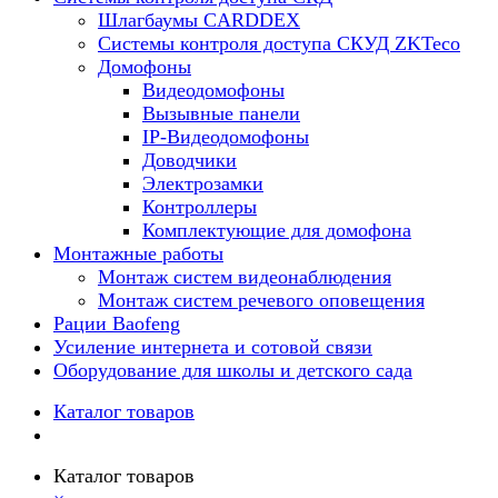
Шлагбаумы CARDDEX
Системы контроля доступа СКУД ZKTeco
Домофоны
Видеодомофоны
Вызывные панели
IP-Видеодомофоны
Доводчики
Электрозамки
Контроллеры
Комплектующие для домофона
Монтажные работы
Монтаж систем видеонаблюдения
Монтаж систем речевого оповещения
Рации Baofeng
Усиление интернета и сотовой связи
Оборудование для школы и детского сада
Каталог товаров
Каталог товаров