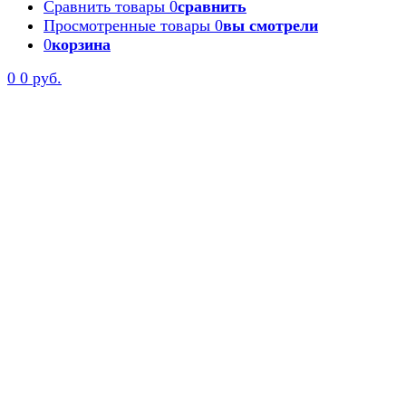
Сравнить товары
0
сравнить
Просмотренные товары
0
вы смотрели
0
корзина
0
0 руб.