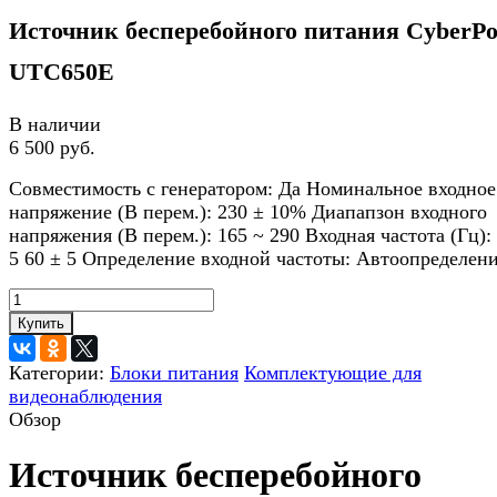
Источник бесперебойного питания CyberP
UTC650E
В наличии
6 500 руб.
Совместимость с генератором: Да Номинальное входное
напряжение (В перем.): 230 ± 10% Диапапзон входного
напряжения (В перем.): 165 ~ 290 Входная частота (Гц):
5 60 ± 5 Определение входной частоты: Автоопределен
Купить
Категории:
Блоки питания
Комплектующие для
видеонаблюдения
Обзор
Источник бесперебойного