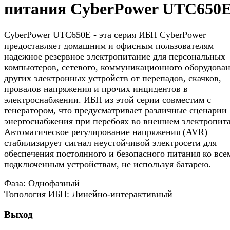
питания CyberPower UTC650
CyberPower UTC650E - эта серия ИБП CyberPower
предоставляет домашним и офисным пользователям
надежное резервное электропитание для персональных
компьютеров, сетевого, коммуникационного оборудован
других электронных устройств от перепадов, скачков,
провалов напряжения и прочих инцидентов в
электроснабжении. ИБП из этой серии совместим с
генератором, что предусматривает различные сценарии
энергоснабжения при перебоях во внешнем электропит
Автоматическое регулирование напряжения (AVR)
стабилизирует сигнал неустойчивой электросети для
обеспечения постоянного и безопасного питания ко все
подключенным устройствам, не используя батарею.
Фаза: Однофазный
Топология ИБП: Линейно-интерактивный
Выход