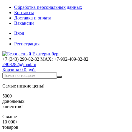
Обработка персональных данных
Контакты
Доставка и оплата
Вакансии
Вход
Регистрация
+7 (343) 290-82-82 MAX: +7-902-409-82-82
2908282@mail.ru
Корзина
0
0 руб.
Самые низкие цены!
5000+
довольных
клиентов!
Свыше
10 000+
товаров