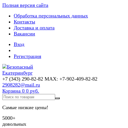
Полная версия сайта
Обработка персональных данных
Контакты
Доставка и оплата
Вакансии
Вход
Регистрация
+7 (343) 290-82-82 MAX: +7-902-409-82-82
2908282@mail.ru
Корзина
0
0 руб.
Самые низкие цены!
5000+
довольных