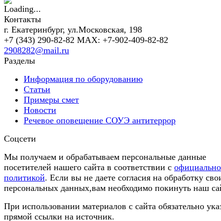
Контакты
г. Екатеринбург, ул.Московская, 198
+7 (343) 290-82-82 MAX: +7-902-409-82-82
2908282@mail.ru
Разделы
Информация по оборудованию
Статьи
Примеры смет
Новости
Речевое оповещение СОУЭ антитеррор
Соцсети
Мы получаем и обрабатываем персональные данные
посетителей нашего сайта в соответствии с
официальн
политикой
. Если вы не даете согласия на обработку сво
персональных данных,вам необходимо покинуть наш са
При использовании материалов с сайта обязательно ука
прямой ссылки на источник.