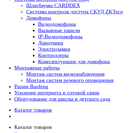
Шлагбаумы CARDDEX
Системы контроля доступа СКУД ZKTeco
Домофоны
Видеодомофоны
Вызывные панели
IP-Видеодомофоны
Доводчики
Электрозамки
Контроллеры
Комплектующие для домофона
Монтажные работы
Монтаж систем видеонаблюдения
Монтаж систем речевого оповещения
Рации Baofeng
Усиление интернета и сотовой связи
Оборудование для школы и детского сада
Каталог товаров
Каталог товаров