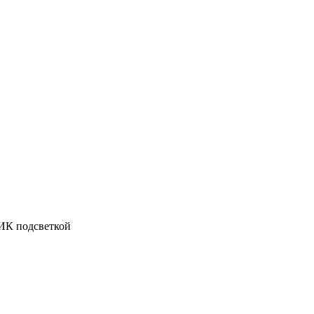
 ИК подсветкой