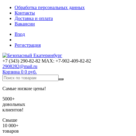
Обработка персональных данных
Контакты
Доставка и оплата
Вакансии
Вход
Регистрация
+7 (343) 290-82-82 MAX: +7-902-409-82-82
2908282@mail.ru
Корзина
0
0 руб.
Самые низкие цены!
5000+
довольных
клиентов!
Свыше
10 000+
товаров