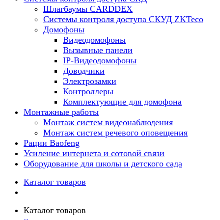
Шлагбаумы CARDDEX
Системы контроля доступа СКУД ZKTeco
Домофоны
Видеодомофоны
Вызывные панели
IP-Видеодомофоны
Доводчики
Электрозамки
Контроллеры
Комплектующие для домофона
Монтажные работы
Монтаж систем видеонаблюдения
Монтаж систем речевого оповещения
Рации Baofeng
Усиление интернета и сотовой связи
Оборудование для школы и детского сада
Каталог товаров
Каталог товаров