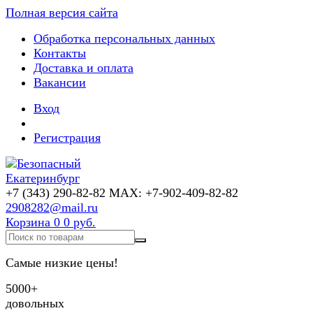
Полная версия сайта
Обработка персональных данных
Контакты
Доставка и оплата
Вакансии
Вход
Регистрация
+7 (343) 290-82-82 MAX: +7-902-409-82-82
2908282@mail.ru
Корзина
0
0 руб.
Самые низкие цены!
5000+
довольных