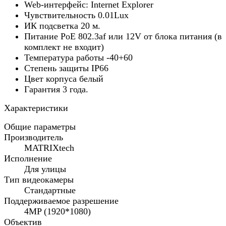
Web-интерфейс: Internet Explorer
Чувствительность 0.01Lux
ИК подсветка 20 м.
Питание PoE 802.3af или 12V от блока питания (в
комплект не входит)
Температура работы -40+60
Cтепень защиты IP66
Цвет корпуса белый
Гарантия 3 года.
Характеристики
Общие параметры
Производитель
MATRIXtech
Исполнение
Для улицы
Тип видеокамеры
Стандартные
Поддерживаемое разрешение
4MP (1920*1080)
Объектив