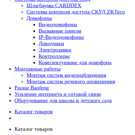
Шлагбаумы CARDDEX
Системы контроля доступа СКУД ZKTeco
Домофоны
Видеодомофоны
Вызывные панели
IP-Видеодомофоны
Доводчики
Электрозамки
Контроллеры
Комплектующие для домофона
Монтажные работы
Монтаж систем видеонаблюдения
Монтаж систем речевого оповещения
Рации Baofeng
Усиление интернета и сотовой связи
Оборудование для школы и детского сада
Каталог товаров
Каталог товаров