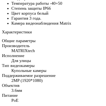
Температура работы -40+50
Cтепень защиты IP66
Цвет корпуса белый
Гарантия 3 года.
Камера видеонаблюдения Matrix
Характеристики
Общие параметры
Производитель
MATRIXtech
Исполнение
Для улицы
Тип видеокамеры
Купольные камеры
Поддерживаемое разрешение
2MP (1920*1080)
Объектив
3.6мм
Питание
PoE