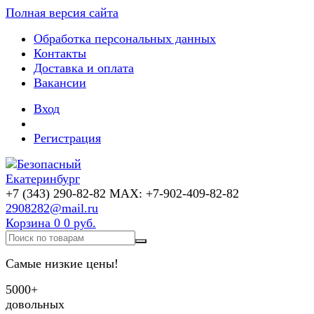
Полная версия сайта
Обработка персональных данных
Контакты
Доставка и оплата
Вакансии
Вход
Регистрация
+7 (343) 290-82-82 MAX: +7-902-409-82-82
2908282@mail.ru
Корзина
0
0 руб.
Самые низкие цены!
5000+
довольных