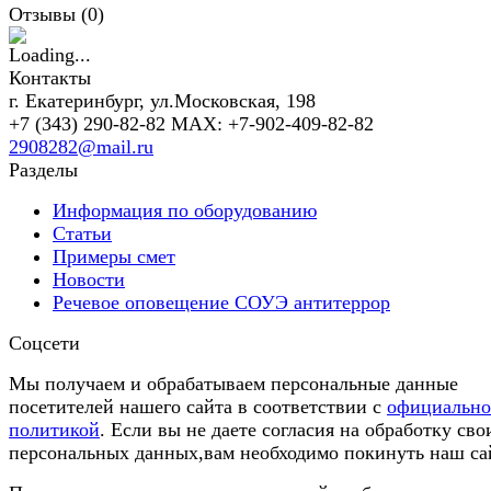
Отзывы (
0
)
Контакты
г. Екатеринбург, ул.Московская, 198
+7 (343) 290-82-82 MAX: +7-902-409-82-82
2908282@mail.ru
Разделы
Информация по оборудованию
Статьи
Примеры смет
Новости
Речевое оповещение СОУЭ антитеррор
Соцсети
Мы получаем и обрабатываем персональные данные
посетителей нашего сайта в соответствии с
официальн
политикой
. Если вы не даете согласия на обработку сво
персональных данных,вам необходимо покинуть наш са