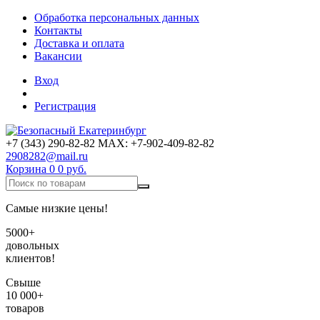
Обработка персональных данных
Контакты
Доставка и оплата
Вакансии
Вход
Регистрация
+7 (343) 290-82-82 MAX: +7-902-409-82-82
2908282@mail.ru
Корзина
0
0 руб.
Самые низкие цены!
5000+
довольных
клиентов!
Свыше
10 000+
товаров