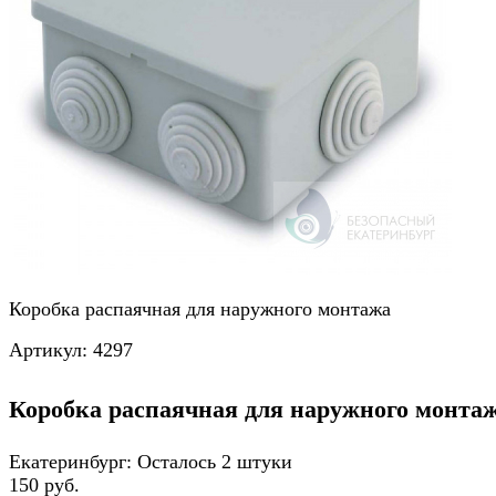
Коробка распаячная для наружного монтажа
Артикул:
4297
Коробка распаячная для наружного монта
Екатеринбург:
Осталось 2 штуки
150 руб.