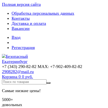
Полная версия сайта
Обработка персональных данных
Контакты
Доставка и оплата
Вакансии
Вход
Регистрация
+7 (343) 290-82-82 MAX: +7-902-409-82-82
2908282@mail.ru
Корзина
0
0 руб.
Самые низкие цены!
5000+
довольных