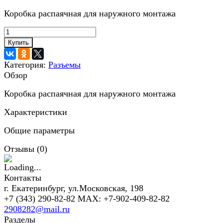
Коробка распаячная для наружного монтажа
Купить
Категория:
Разъемы
Обзор
Коробка распаячная для наружного монтажа
Характеристики
Общие параметры
Отзывы (
0
)
Контакты
г. Екатеринбург, ул.Московская, 198
+7 (343) 290-82-82 MAX: +7-902-409-82-82
2908282@mail.ru
Разделы