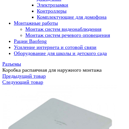
Электрозамки
Контроллеры
Комплектующие для домофона
Монтажные работы
Монтаж систем видеонаблюдения
Монтаж систем речевого оповещения
Рации Baofeng
Усиление интернета и сотовой связи
Оборудование для школы и детского сада
Разъемы
Коробка распаячная для наружного монтажа
Предыдущий товар
Следующий товар