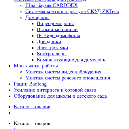
Шлагбаумы CARDDEX
Системы контроля доступа СКУД ZKTeco
Домофоны
Видеодомофоны
Вызывные панели
IP-Видеодомофоны
Доводчики
Электрозамки
Контроллеры
Комплектующие для домофона
Монтажные работы
Монтаж систем видеонаблюдения
Монтаж систем речевого оповещения
Рации Baofeng
Усиление интернета и сотовой связи
Оборудование для школы и детского сада
Каталог товаров
Каталог товаров