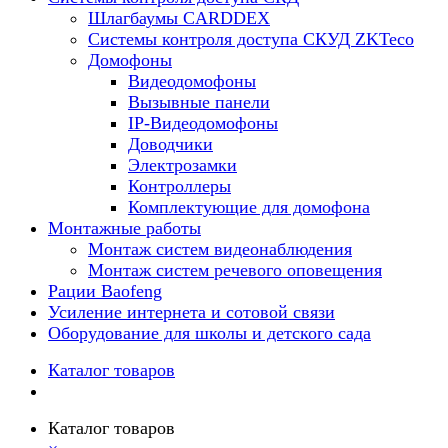
Шлагбаумы CARDDEX
Системы контроля доступа СКУД ZKTeco
Домофоны
Видеодомофоны
Вызывные панели
IP-Видеодомофоны
Доводчики
Электрозамки
Контроллеры
Комплектующие для домофона
Монтажные работы
Монтаж систем видеонаблюдения
Монтаж систем речевого оповещения
Рации Baofeng
Усиление интернета и сотовой связи
Оборудование для школы и детского сада
Каталог товаров
Каталог товаров