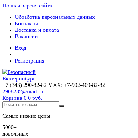
Полная версия сайта
Обработка персональных данных
Контакты
Доставка и оплата
Вакансии
Вход
Регистрация
+7 (343) 290-82-82 MAX: +7-902-409-82-82
2908282@mail.ru
Корзина
0
0 руб.
Самые низкие цены!
5000+
довольных