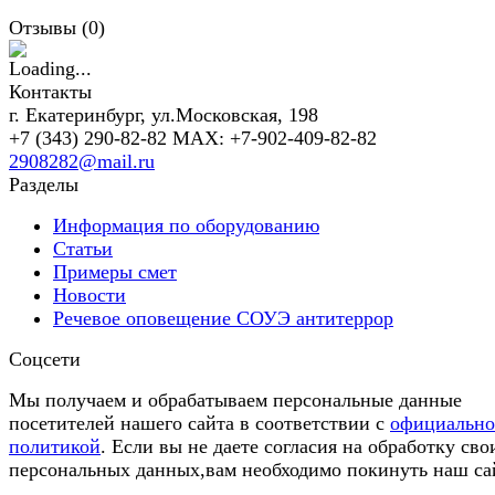
Отзывы (
0
)
Контакты
г. Екатеринбург, ул.Московская, 198
+7 (343) 290-82-82 MAX: +7-902-409-82-82
2908282@mail.ru
Разделы
Информация по оборудованию
Статьи
Примеры смет
Новости
Речевое оповещение СОУЭ антитеррор
Соцсети
Мы получаем и обрабатываем персональные данные
посетителей нашего сайта в соответствии с
официальн
политикой
. Если вы не даете согласия на обработку сво
персональных данных,вам необходимо покинуть наш са