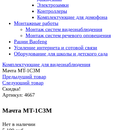
Электрозамки
Контроллеры
Комплектующие для домофона
Монтажные работы
Монтаж систем видеонаблюдения
Монтаж систем речевого оповещения
Рации Baofeng
Усиление интернета и сотовой связи
Оборудование для школы и детского сада
Комплектующие для видеонаблюдения
Мачта MT-1C3M
Предыдущий товар
Следующий товар
Скидка!
Артикул:
4667
Мачта MT-1C3M
Нет в наличии