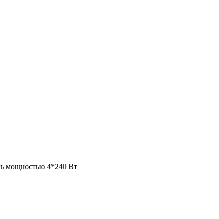
ь мощностью 4*240 Вт