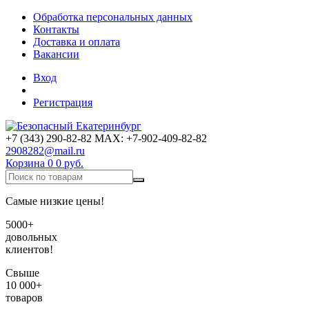
Обработка персональных данных
Контакты
Доставка и оплата
Вакансии
Вход
Регистрация
+7 (343) 290-82-82 MAX: +7-902-409-82-82
2908282@mail.ru
Корзина
0
0 руб.
Самые низкие цены!
5000+
довольных
клиентов!
Свыше
10 000+
товаров