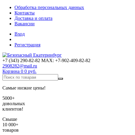
Обработка персональных данных
Контакты
Доставка и оплата
Вакансии
Вход
Регистрация
+7 (343) 290-82-82 MAX: +7-902-409-82-82
2908282@mail.ru
Корзина
0
0 руб.
Самые низкие цены!
5000+
довольных
клиентов!
Свыше
10 000+
товаров