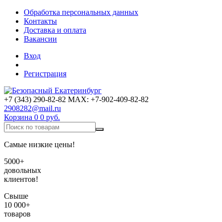
Обработка персональных данных
Контакты
Доставка и оплата
Вакансии
Вход
Регистрация
+7 (343) 290-82-82 MAX: +7-902-409-82-82
2908282@mail.ru
Корзина
0
0 руб.
Самые низкие цены!
5000+
довольных
клиентов!
Свыше
10 000+
товаров