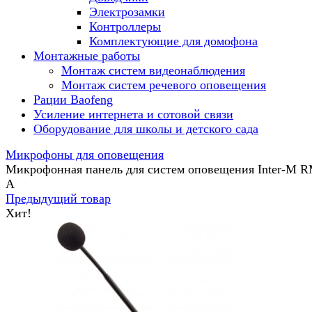
Электрозамки
Контроллеры
Комплектующие для домофона
Монтажные работы
Монтаж систем видеонаблюдения
Монтаж систем речевого оповещения
Рации Baofeng
Усиление интернета и сотовой связи
Оборудование для школы и детского сада
Микрофоны для оповещения
Микрофонная панель для систем оповещения Inter-M R
A
Предыдущий товар
Хит!