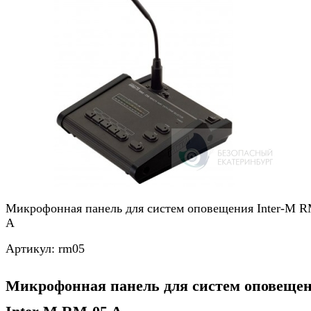
Микрофонная панель для систем оповещения Inter-M R
A
Артикул:
rm05
Микрофонная панель для систем оповеще