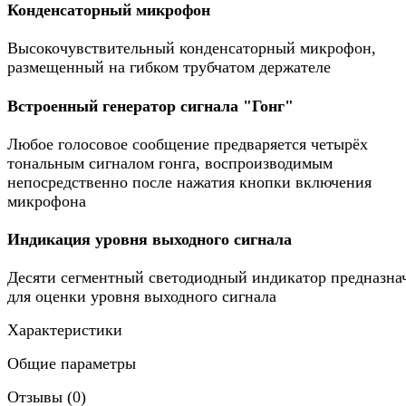
Конденсаторный микрофон
Высокочувствительный конденсаторный микрофон,
размещенный на гибком трубчатом держателе
Встроенный генератор сигнала "Гонг"
Любое голосовое сообщение предваряется четырёх
тональным сигналом гонга, воспроизводимым
непосредственно после нажатия кнопки включения
микрофона
Индикация уровня выходного сигнала
Десяти сегментный светодиодный индикатор предназна
для оценки уровня выходного сигнала
Характеристики
Общие параметры
Отзывы (
0
)