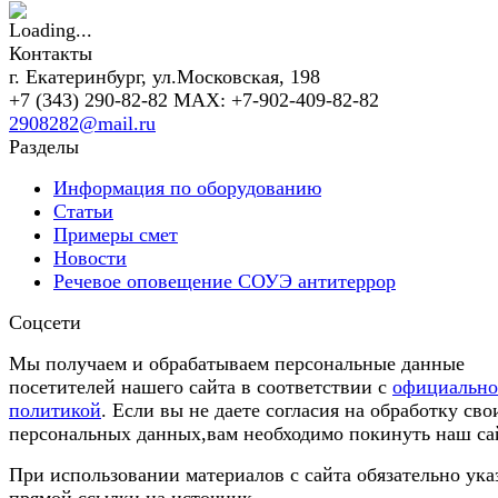
Контакты
г. Екатеринбург, ул.Московская, 198
+7 (343) 290-82-82 MAX: +7-902-409-82-82
2908282@mail.ru
Разделы
Информация по оборудованию
Статьи
Примеры смет
Новости
Речевое оповещение СОУЭ антитеррор
Соцсети
Мы получаем и обрабатываем персональные данные
посетителей нашего сайта в соответствии с
официальн
политикой
. Если вы не даете согласия на обработку сво
персональных данных,вам необходимо покинуть наш са
При использовании материалов с сайта обязательно ука