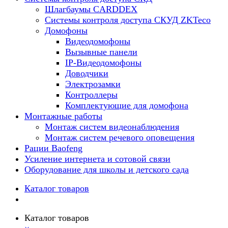
Шлагбаумы CARDDEX
Системы контроля доступа СКУД ZKTeco
Домофоны
Видеодомофоны
Вызывные панели
IP-Видеодомофоны
Доводчики
Электрозамки
Контроллеры
Комплектующие для домофона
Монтажные работы
Монтаж систем видеонаблюдения
Монтаж систем речевого оповещения
Рации Baofeng
Усиление интернета и сотовой связи
Оборудование для школы и детского сада
Каталог товаров
Каталог товаров