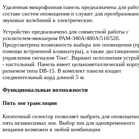
Удаленная микрофонная панель предназначена для рабо
составе систем оповещения и служит для преобразован
звуковых колебаний в электрические.
Устройство предназначено для совместной работы с
усилителем-микшером PAM-340A/480A/510/520.
Предусмотрена возможность выбора зон оповещения (п
помощи встроенной клавиатуры), а также дистанционн
управления сигналом 'Гонг'. Вариант исполнения устро
- настольный. Панель имеет цельнометаллический корп
разъемом типа DB-15. В комплект панели входит
соединительный корд длиной 5 м.
Функциональные возможности
Пять зон трансляции
Кнопочный селектор позволяет выбрать для оповещени
пять независимых зон. Выбор зон для одновременного
вещания возможен в любой комбинации