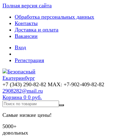
Полная версия сайта
Обработка персональных данных
Контакты
Доставка и оплата
Вакансии
Вход
Регистрация
+7 (343) 290-82-82 MAX: +7-902-409-82-82
2908282@mail.ru
Корзина
0
0 руб.
Самые низкие цены!
5000+
довольных