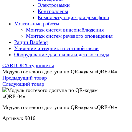
Электрозамки
Контроллеры
Комплектующие для домофона
Монтажные работы
Монтаж систем видеонаблюдения
Монтаж систем речевого оповещения
Рации Baofeng
Усиление интернета и сотовой связи
Оборудование для школы и детского сада
CARDDEX турникеты
Модуль гостевого доступа по QR-кодам «QRE-04»
Предыдущий товар
Следующий товар
Модуль гостевого доступа по QR-кодам «QRE-04»
Артикул:
9016