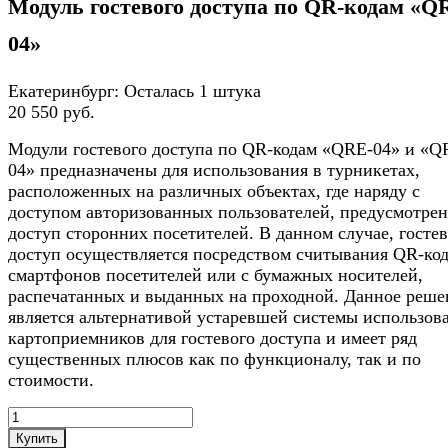
Модуль гостевого доступа по QR-кодам «Q
04»
Екатеринбург:
Осталась 1 штука
20 550 руб.
Модули гостевого доступа по QR-кодам «QRE-04» и «
04» предназначены для использования в турникетах,
расположенных на различных объектах, где наряду с
доступом авторизованных пользователей, предусмотрен
доступ сторонних посетителей. В данном случае, госте
доступ осуществляется посредством считывания QR-код
смартфонов посетителей или с бумажных носителей,
распечатанных и выданных на проходной. Данное реше
является альтернативой устаревшей системы использов
картоприемников для гостевого доступа и имеет ряд
существенных плюсов как по функционалу, так и по
стоимости.
Купить