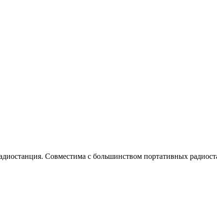
иостанция. Совместима с большинством портативных радиоста