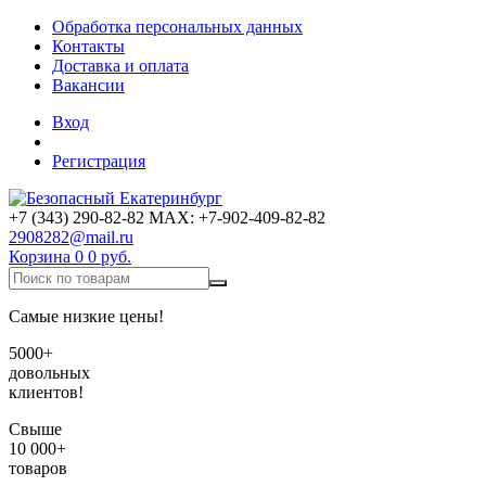
Обработка персональных данных
Контакты
Доставка и оплата
Вакансии
Вход
Регистрация
+7 (343) 290-82-82 MAX: +7-902-409-82-82
2908282@mail.ru
Корзина
0
0 руб.
Самые низкие цены!
5000+
довольных
клиентов!
Свыше
10 000+
товаров