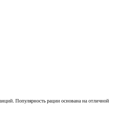
нций. Популярность рации основана на отличной