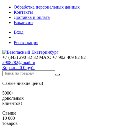
Обработка персональных данных
Контакты
Доставка и оплата
Вакансии
Вход
Регистрация
+7 (343) 290-82-82 MAX: +7-902-409-82-82
2908282@mail.ru
Корзина
0
0 руб.
Самые низкие цены!
5000+
довольных
клиентов!
Свыше
10 000+
товаров