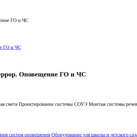
ение ГО и ЧС
еррор. Оповещение ГО и ЧС
ая смета Проектирование системы СОУЭ Монтаж системы рече
ния систем оповещения
Оборудование для школы и детского сад