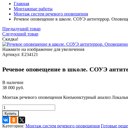
Главная
Монтажные работы
Монтаж систем речевого оповещения
Речевое оповещение в школе. СОУЭ антитеррор. Оповещ
Предыдущий товар
Следующий товар
Скидка!
Нажмите на изображение для увеличения
Артикул:
Е234121
Речевое оповещение в школе. СОУЭ антит
В наличии
38 000 руб.
Монтаж речевого оповещения Конъюнктурный анализ Локальн
Купить
Категории:
Монтаж систем речевого оповещения
Готовые реше