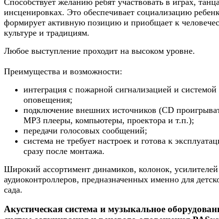
Способствует желанию ребят участвовать в играх, танца
инсценировках. Это обеспечивает социализацию ребенк
формирует активную позицию и приобщает к человече
культуре и традициям.
Любое выступление проходит на высоком уровне.
Преимущества и возможности:
интеграция с пожарной сигнализацией и системой
оповещения;
подключение внешних источников (CD проигрыва
MP3 плееры, компьютеры, проектора и т.п.);
передачи голосовых сообщений;
система не требует настроек и готова к эксплуата
сразу после монтажа.
Широкий ассортимент динамиков, колонок, усилителей
аудиоконтроллеров, предназначенных именно для детск
сада.
Акустическая система и музыкальное оборудован