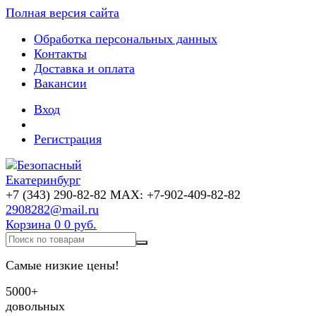
Полная версия сайта
Обработка персональных данных
Контакты
Доставка и оплата
Вакансии
Вход
Регистрация
+7 (343) 290-82-82 MAX: +7-902-409-82-82
2908282@mail.ru
Корзина
0
0 руб.
Самые низкие цены!
5000+
довольных