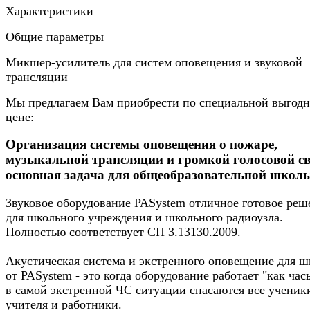
Характеристики
Общие параметры
Микшер-усилитель для систем оповещения и звуковой
трансляции
Мы предлагаем Вам приобрести по специальной выгод
цене:
Организация системы оповещения о пожаре,
музыкальной трансляции и громкой голосовой св
основная задача для общеобразовательной школ
Звуковое оборудование PASystem отличное готовое реш
для школьного учреждения и школьного радиоузла.
Полностью соответствует СП 3.13130.2009.
Акустическая система и экстренного оповещение для 
от PASystem - это когда оборудование работает "как час
в самой экстренной ЧС ситуации спасаются все ученик
учителя и работники.