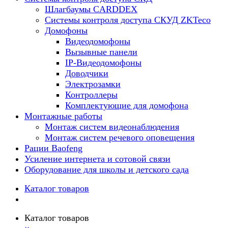
Шлагбаумы CARDDEX
Системы контроля доступа СКУД ZKTeco
Домофоны
Видеодомофоны
Вызывные панели
IP-Видеодомофоны
Доводчики
Электрозамки
Контроллеры
Комплектующие для домофона
Монтажные работы
Монтаж систем видеонаблюдения
Монтаж систем речевого оповещения
Рации Baofeng
Усиление интернета и сотовой связи
Оборудование для школы и детского сада
Каталог товаров
Каталог товаров