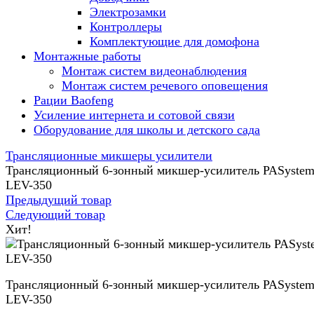
Электрозамки
Контроллеры
Комплектующие для домофона
Монтажные работы
Монтаж систем видеонаблюдения
Монтаж систем речевого оповещения
Рации Baofeng
Усиление интернета и сотовой связи
Оборудование для школы и детского сада
Трансляционные микшеры усилители
Трансляционный 6-зонный микшер-усилитель PASyste
LEV-350
Предыдущий товар
Следующий товар
Хит!
Трансляционный 6-зонный микшер-усилитель PASyste
LEV-350