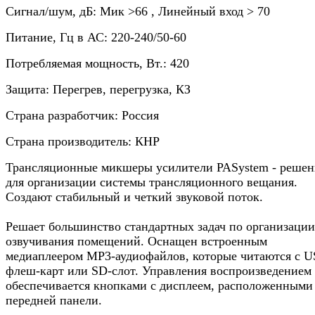
Сигнал/шум, дБ: Мик >66 , Линейный вход > 70
Питание, Гц в АС: 220-240/50-60
Потребляемая мощность, Вт.: 420
Защита: Перегрев, перегрузка, КЗ
Страна разработчик: Россия
Страна производитель: КНР
Трансляционные микшеры усилители PASystem - решен
для организации системы трансляционного вещания.
Создают стабильный и четкий звуковой поток.
Решает большинство стандартных задач по организации
озвучивания помещений. Оснащен встроенным
медиаплеером МР3-аудиофайлов, которые читаются с 
флеш-карт или SD-слот. Управления воспроизведением
обеспечивается кнопками с дисплеем, расположенными
передней панели.