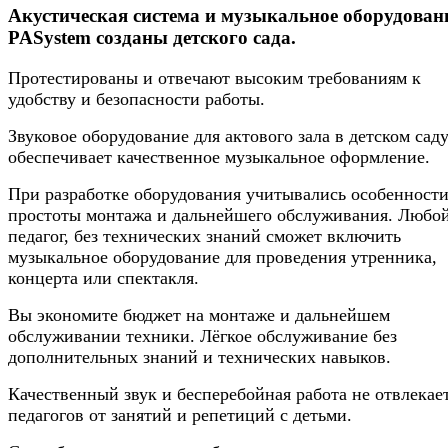
Акустическая система и музыкальное оборудован
PASystem созданы детского сада.
Протестированы и отвечают высоким требованиям к
удобству и безопасности работы.
Звуковое оборудование для актового зала в детском сад
обеспечивает качественное музыкальное оформление.
При разработке оборудования учитывались особенност
простоты монтажа и дальнейшего обслуживания. Любо
педагог, без технических знаний сможет включить
музыкальное оборудование для проведения утренника,
концерта или спектакля.
Вы экономите бюджет на монтаже и дальнейшем
обслуживании техники. Лёгкое обслуживание без
дополнительных знаний и технических навыков.
Качественный звук и бесперебойная работа не отвлекае
педагогов от занятий и репетиций с детьми.