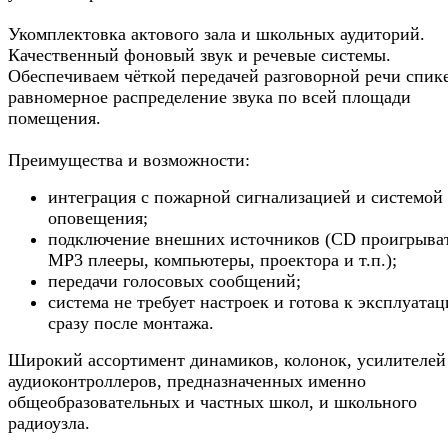
Укомплектовка актового зала и школьных аудиторий.
Качественный фоновый звук и речевые системы.
Обеспечиваем чёткой передачей разговорной речи спик
равномерное распределение звука по всей площади
помещения.
Преимущества и возможности:
интеграция с пожарной сигнализацией и системой
оповещения;
подключение внешних источников (CD проигрыва
MP3 плееры, компьютеры, проектора и т.п.);
передачи голосовых сообщений;
система не требует настроек и готова к эксплуата
сразу после монтажа.
Широкий ассортимент динамиков, колонок, усилителей
аудиоконтроллеров, предназначенных именно
общеобразовательных и частных школ, и школьного
радиоузла.