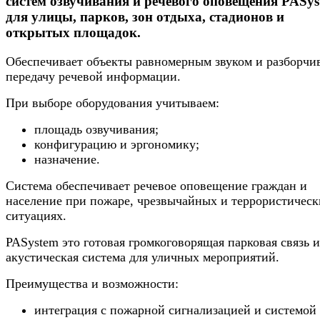
систем озвучивания и речевого оповещения PASy
для улицы, парков, зон отдыха, стадионов и
открытых площадок.
Обеспечивает объекты равномерным звуком и разборчи
передачу речевой информации.
При выборе оборудования учитываем:
площадь озвучивания;
конфигурацию и эргономику;
назначение.
Система обеспечивает речевое оповещение граждан и
население при пожаре, чрезвычайных и террористическ
ситуациях.
PASystem это готовая громкоговорящая парковая связь и
акустическая система для уличных мероприятий.
Преимущества и возможности:
интеграция с пожарной сигнализацией и системой