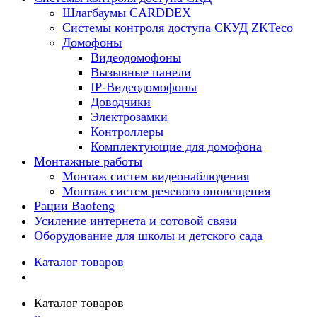
Шлагбаумы CARDDEX
Системы контроля доступа СКУД ZKTeco
Домофоны
Видеодомофоны
Вызывные панели
IP-Видеодомофоны
Доводчики
Электрозамки
Контроллеры
Комплектующие для домофона
Монтажные работы
Монтаж систем видеонаблюдения
Монтаж систем речевого оповещения
Рации Baofeng
Усиление интернета и сотовой связи
Оборудование для школы и детского сада
Каталог товаров
Каталог товаров