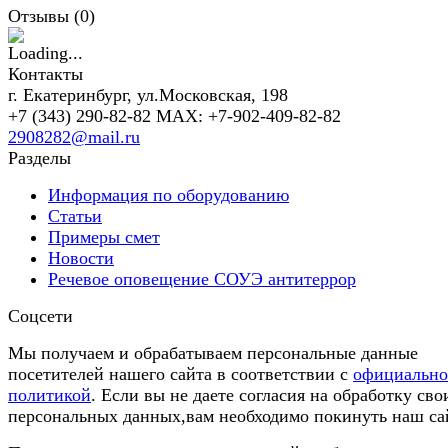
Отзывы (
0
)
Контакты
г. Екатеринбург, ул.Московская, 198
+7 (343) 290-82-82 MAX: +7-902-409-82-82
2908282@mail.ru
Разделы
Информация по оборудованию
Статьи
Примеры смет
Новости
Речевое оповещение СОУЭ антитеррор
Соцсети
Мы получаем и обрабатываем персональные данные
посетителей нашего сайта в соответствии с
официальн
политикой
. Если вы не даете согласия на обработку сво
персональных данных,вам необходимо покинуть наш са