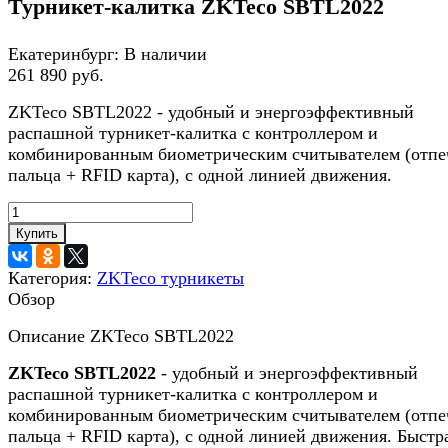
Турникет-калитка ZKTeco SBTL2022
Екатеринбург:
В наличии
261 890 руб.
ZKTeco SBTL2022 - удобный и энергоэффективный
распашной турникет-калитка c контроллером и
комбинированным биометрическим считывателем (отпе
пальца + RFID карта), с одной линией движения.
Купить
Категория:
ZKTeco турникеты
Обзор
Описание ZKTeco SBTL2022
ZKTeco SBTL2022
- удобный и энергоэффективный
распашной турникет-калитка c контроллером и
комбинированным биометрическим считывателем (отпе
пальца + RFID карта), с одной линией движения. Быстр