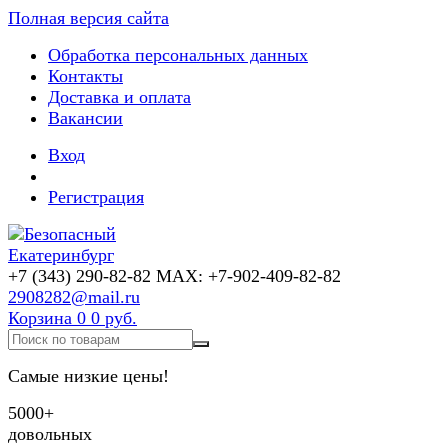
Полная версия сайта
Обработка персональных данных
Контакты
Доставка и оплата
Вакансии
Вход
Регистрация
+7 (343) 290-82-82 MAX: +7-902-409-82-82
2908282@mail.ru
Корзина
0
0 руб.
Самые низкие цены!
5000+
довольных