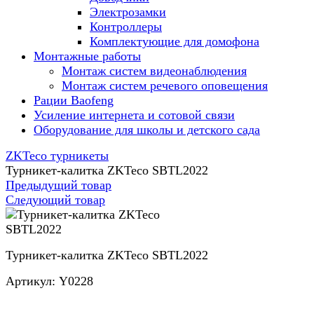
Электрозамки
Контроллеры
Комплектующие для домофона
Монтажные работы
Монтаж систем видеонаблюдения
Монтаж систем речевого оповещения
Рации Baofeng
Усиление интернета и сотовой связи
Оборудование для школы и детского сада
ZKTeco турникеты
Турникет-калитка ZKTeco SBTL2022
Предыдущий товар
Следующий товар
Турникет-калитка ZKTeco SBTL2022
Артикул:
Y0228