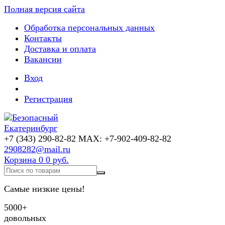
Полная версия сайта
Обработка персональных данных
Контакты
Доставка и оплата
Вакансии
Вход
Регистрация
+7 (343) 290-82-82 MAX: +7-902-409-82-82
2908282@mail.ru
Корзина
0
0 руб.
Самые низкие цены!
5000+
довольных