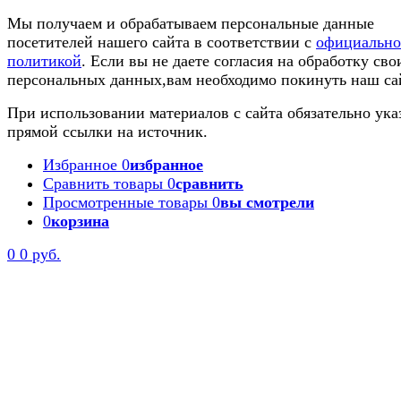
Мы получаем и обрабатываем персональные данные
посетителей нашего сайта в соответствии с
официальн
политикой
. Если вы не даете согласия на обработку сво
персональных данных,вам необходимо покинуть наш са
При использовании материалов с сайта обязательно ука
прямой ссылки на источник.
Избранное
0
избранное
Сравнить товары
0
сравнить
Просмотренные товары
0
вы смотрели
0
корзина
0
0 руб.