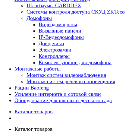
Шлагбаумы CARDDEX
Системы контроля доступа СКУД ZKTeco
Домофоны
Видеодомофоны
Вызывные панели
IP-Видеодомофоны
Доводчики
Электрозамки
Контроллеры
Комплектующие для домофона
Монтажные работы
Монтаж систем видеонаблюдения
Монтаж систем речевого оповещения
Рации Baofeng
Усиление интернета и сотовой связи
Оборудование для школы и детского сада
Каталог товаров
Каталог товаров