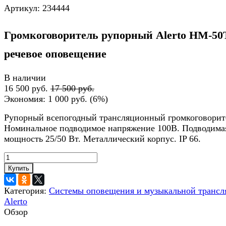
Артикул:
234444
Громкоговоритель рупорный Alerto HM-50
речевое оповещение
В наличии
16 500 руб.
17 500 руб.
Экономия:
1 000 руб.
(
6%
)
Рупорный всепогодный трансляционный громкоговорит
Номинальное подводимое напряжение 100В. Подводима
мощность 25/50 Вт. Металлический корпус. IP 66.
Купить
Категория:
Системы оповещения и музыкальной трансл
Alerto
Обзор