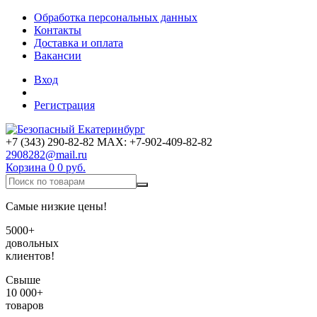
Обработка персональных данных
Контакты
Доставка и оплата
Вакансии
Вход
Регистрация
+7 (343) 290-82-82 MAX: +7-902-409-82-82
2908282@mail.ru
Корзина
0
0 руб.
Самые низкие цены!
5000+
довольных
клиентов!
Свыше
10 000+
товаров