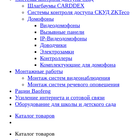
Шлагбаумы CARDDEX
Системы контроля доступа СКУД ZKTeco
Домофоны
Видеодомофоны
Вызывные панели
IP-Видеодомофоны
Доводчики
Электрозамки
Контроллеры
Комплектующие для домофона
Монтажные работы
Монтаж систем видеонаблюдения
Монтаж систем речевого оповещения
Рации Baofeng
Усиление интернета и сотовой связи
Оборудование для школы и детского сада
Каталог товаров
Каталог товаров