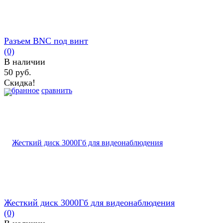
Разъем BNC под винт
(0)
В наличии
50 руб.
Скидка!
избранное
сравнить
Жесткий диск 3000Гб для видеонаблюдения
(0)