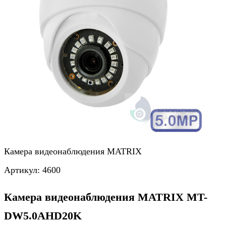
Камера видеонаблюдения MATRIX
Артикул:
4600
Камера видеонаблюдения MATRIX MT-
DW5.0AHD20K