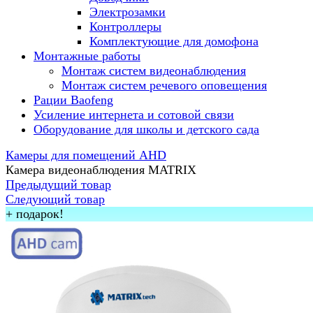
Электрозамки
Контроллеры
Комплектующие для домофона
Монтажные работы
Монтаж систем видеонаблюдения
Монтаж систем речевого оповещения
Рации Baofeng
Усиление интернета и сотовой связи
Оборудование для школы и детского сада
Камеры для помещений AHD
Камера видеонаблюдения MATRIX
Предыдущий товар
Следующий товар
+ подарок!