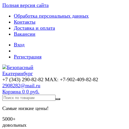
Полная версия сайта
Обработка персональных данных
Контакты
Доставка и оплата
Вакансии
Вход
Регистрация
+7 (343) 290-82-82 MAX: +7-902-409-82-82
2908282@mail.ru
Корзина
0
0 руб.
Самые низкие цены!
5000+
довольных