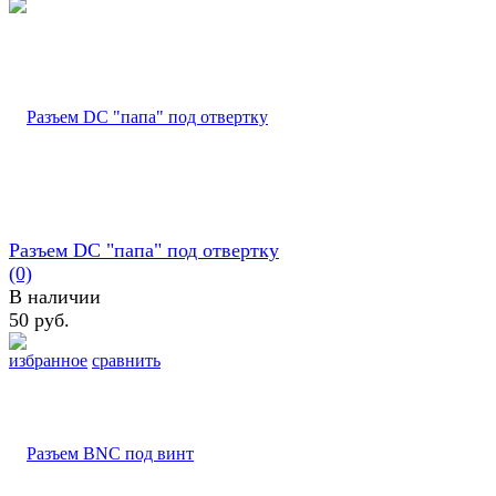
Разъем DC "папа" под отвертку
(0)
В наличии
50 руб.
избранное
сравнить