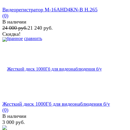
Видеорегистратор M-16AHD4KN-B H.265
(0)
В наличии
24 000 руб.
21 240 руб.
Скидка!
избранное
сравнить
Жесткий диск 1000Гб для видеонаблюдения б/у
(0)
В наличии
3 000 руб.