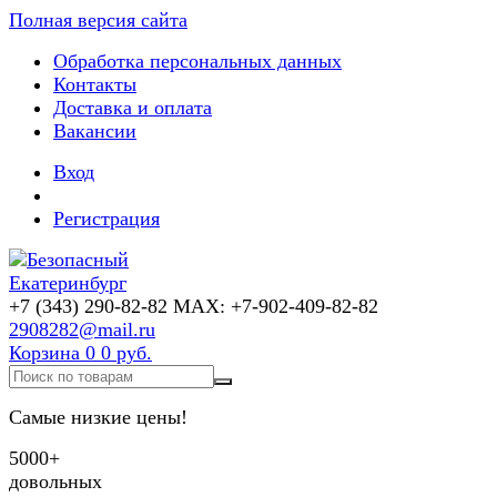
Полная версия сайта
Обработка персональных данных
Контакты
Доставка и оплата
Вакансии
Вход
Регистрация
+7 (343) 290-82-82 MAX: +7-902-409-82-82
2908282@mail.ru
Корзина
0
0 руб.
Самые низкие цены!
5000+
довольных