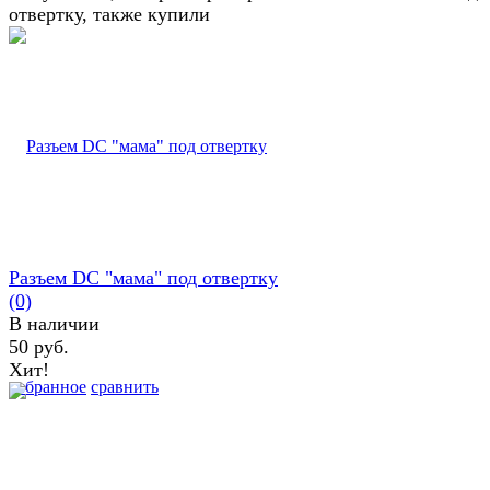
отвертку, также купили
Разъем DC "мама" под отвертку
(0)
В наличии
50 руб.
Хит!
избранное
сравнить