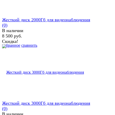
Жесткий диск 2000Гб для видеонаблюдения
(0)
В наличии
8 500 руб.
Скидка!
избранное
сравнить
Жесткий диск 3000Гб для видеонаблюдения
(0)
В наличии