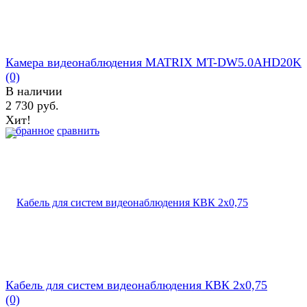
Камера видеонаблюдения MATRIX MT-DW5.0AHD20K
(0)
В наличии
2 730 руб.
Хит!
избранное
сравнить
Кабель для систем видеонаблюдения КВК 2х0,75
(0)