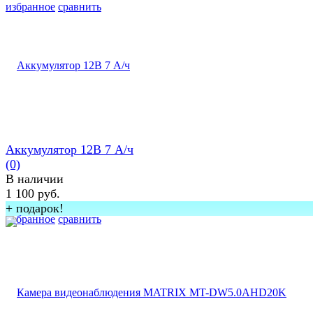
избранное
сравнить
Аккумулятор 12В 7 А/ч
(0)
В наличии
1 100 руб.
+ подарок!
избранное
сравнить