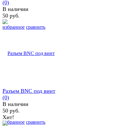
(0)
В наличии
50 руб.
избранное
сравнить
Разъем BNC под винт
(0)
В наличии
50 руб.
Хит!
избранное
сравнить