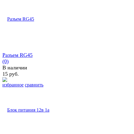
Разъем RG45
(0)
В наличии
15 руб.
избранное
сравнить