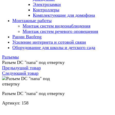
Электрозамки
Контроллеры
Комплектующие для домофона
Монтажные работы
Монтаж систем видеонаблюдения
Монтаж систем речевого оповещения
Рации Baofeng
Усиление интернета и сотовой связи
Оборудование для школы и детского сада
Разъемы
Разъем DC "папа" под отвертку
Предыдущий товар
Следующий товар
Разъем DC "папа" под отвертку
Артикул:
158