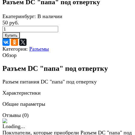
Разъем DC "папа" под отвертку
Екатеринбург:
В наличии
50 руб.
Купить
Категория:
Разъемы
Обзор
Разъем DC "папа" под отвертку
Разъем питания DC "папа" под отвертку
Характеристики
Общие параметры
Отзывы (
0
)
Покупатели, которые приобрели Разъем DC "папа" под