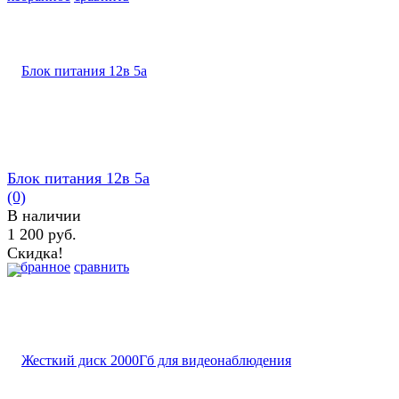
Блок питания 12в 5а
(0)
В наличии
1 200 руб.
Скидка!
избранное
сравнить