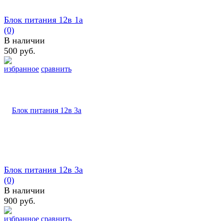
Блок питания 12в 1а
(0)
В наличии
500 руб.
избранное
сравнить
Блок питания 12в 3а
(0)
В наличии
900 руб.
избранное
сравнить