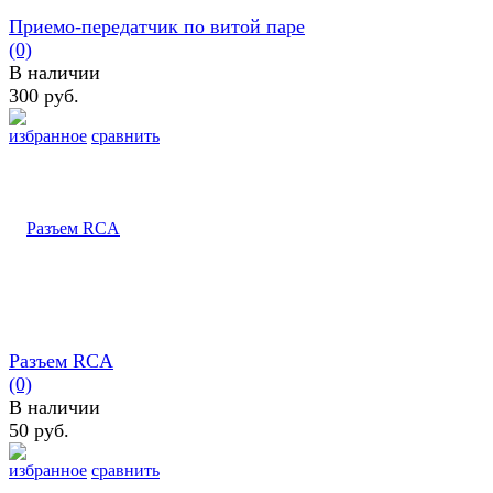
Приемо-передатчик по витой паре
(0)
В наличии
300 руб.
избранное
сравнить
Разъем RCA
(0)
В наличии
50 руб.
избранное
сравнить