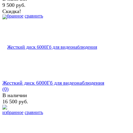
9 500 руб.
Скидка!
избранное
сравнить
Жесткий диск 6000Гб для видеонаблюдения
(0)
В наличии
16 500 руб.
избранное
сравнить